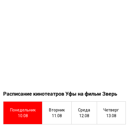
Расписание кинотеатров Уфы на фильм Зверь
Понедельник
Вторник
Среда
Четверг
10.08
11.08
12.08
13.08