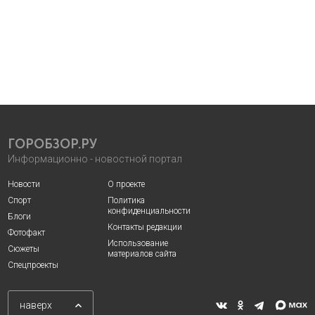
ГОРОБЗОР.РУ
Информационно - новостной портал
Новости
О проекте
Спорт
Политика
конфиденциальности
Блоги
Контакты редакции
Фотофакт
Использование
Сюжеты
материалов сайта
Спецпроекты
наверх