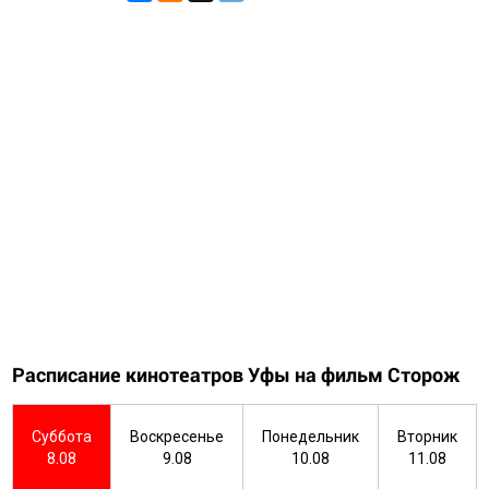
Расписание кинотеатров Уфы на фильм Сторож
Суббота
Воскресенье
Понедельник
Вторник
8.08
9.08
10.08
11.08