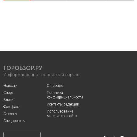
ГОРОБЗОР.РУ
Информационно - новостной портал
Новости
О проекте
Спорт
Политика
конфиденциальности
Блоги
Контакты редакции
Фотофакт
Использование
Сюжеты
материалов сайта
Спецпроекты