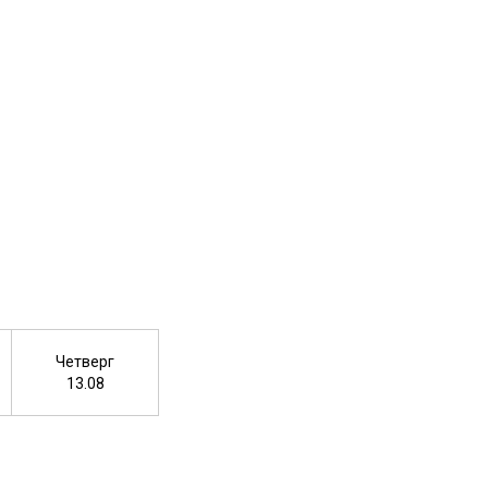
Четверг
13.08