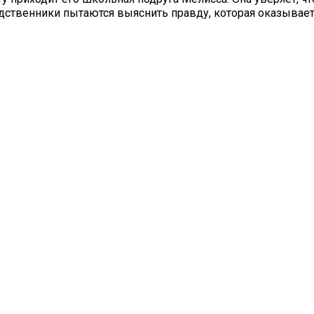
ственники пытаются выяснить правду, которая оказывает