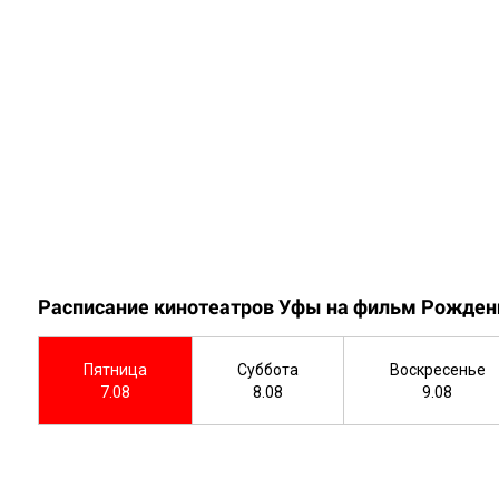
Расписание кинотеатров Уфы на фильм Рожден
Пятница
Суббота
Воскресенье
7.08
8.08
9.08