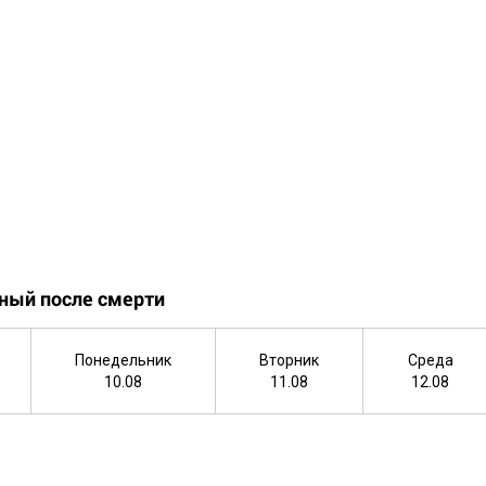
ный после смерти
Понедельник
Вторник
Среда
10.08
11.08
12.08