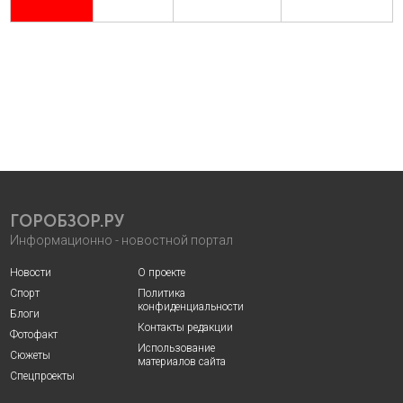
ГОРОБЗОР.РУ
Информационно - новостной портал
Новости
О проекте
Спорт
Политика
конфиденциальности
Блоги
Контакты редакции
Фотофакт
Использование
Сюжеты
материалов сайта
Спецпроекты