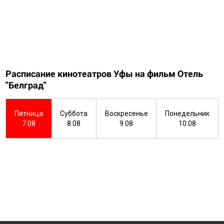
Расписание кинотеатров Уфы на фильм Отель
"Белград"
Пятница
Суббота
Воскресенье
Понедельник
7.08
8.08
9.08
10.08