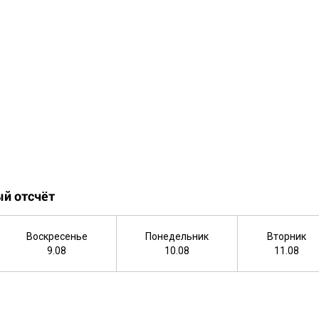
й отсчёт
Воскресенье
Понедельник
Вторник
9.08
10.08
11.08