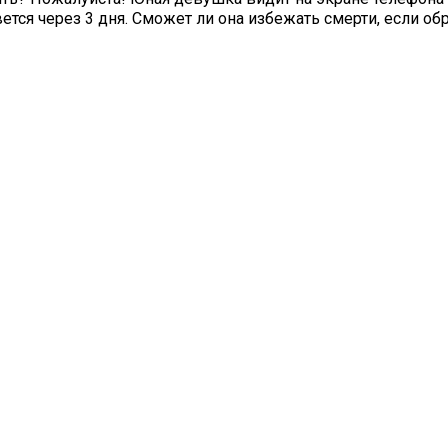
ется через 3 дня. Сможет ли она избежать смерти, если об