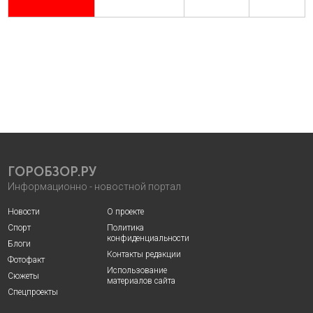
ГОРОБЗОР.РУ
Информационно - новостной портал
Новости
О проекте
Спорт
Политика
конфиденциальности
Блоги
Контакты редакции
Фотофакт
Использование
Сюжеты
материалов сайта
Спецпроекты