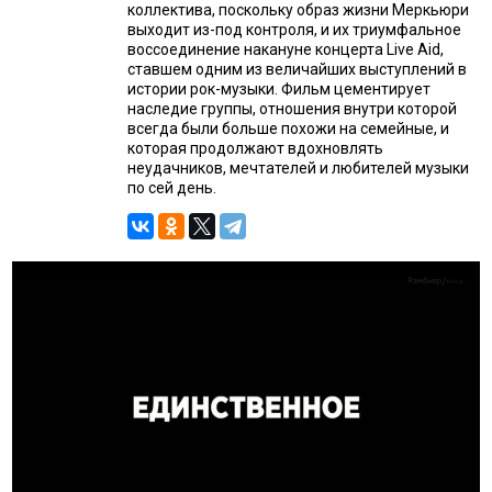
коллектива, поскольку образ жизни Меркьюри
выходит из-под контроля, и их триумфальное
воссоединение накануне концерта Live Aid,
ставшем одним из величайших выступлений в
истории рок-музыки. Фильм цементирует
наследие группы, отношения внутри которой
всегда были больше похожи на семейные, и
которая продолжают вдохновлять
неудачников, мечтателей и любителей музыки
по сей день.