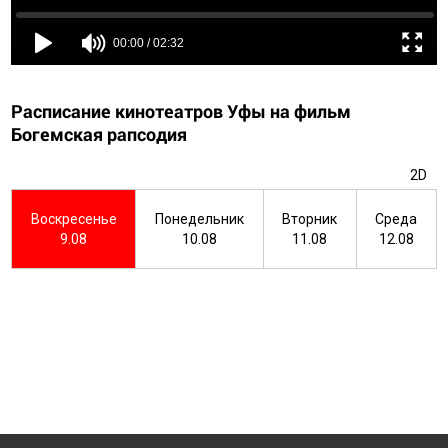
Расписание кинотеатров Уфы на фильм
Богемская рапсодия
2D
Воскресенье
Понедельник
Вторник
Среда
9.08
10.08
11.08
12.08