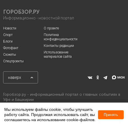
ГОРОБЗОР.РУ
Информационно - новостной портал
Новости
О проекте
Спорт
Политика
конфиденциальности
Блоги
Контакты редакции
Фотофакт
Использование
Сюжеты
материалов сайта
Спецпроекты
наверх
Горобзор.ру - информационный портал о главных событиях в
Уфе и Башкирии
Мы используем файлы cookie, чтобы улучшить
работу сайта. Продолжая использовать сайт, вы
Принять
соглашаетесь на использование cookie-файлов.