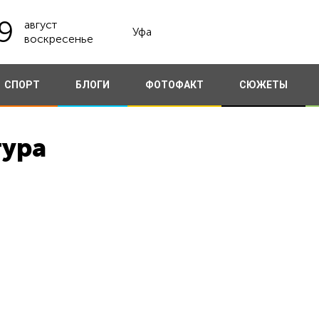
9
август
Уфа
воскресенье
СПОРТ
БЛОГИ
ФОТОФАКТ
СЮЖЕТЫ
тура