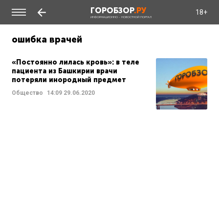
ГОРОБЗОР
.РУ
18+
ИНФОРМАЦИОННО - НОВОСТНОЙ ПОРТАЛ
ошибка врачей
«Постоянно лилась кровь»: в теле
пациента из Башкирии врачи
потеряли инородный предмет
Общество
14:09
29.06.2020