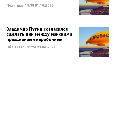
Политика
19:38
01.10.2018
Владимир Путин согласился
сделать дни между майскими
праздниками нерабочими
Общество
15:24
23.04.2021