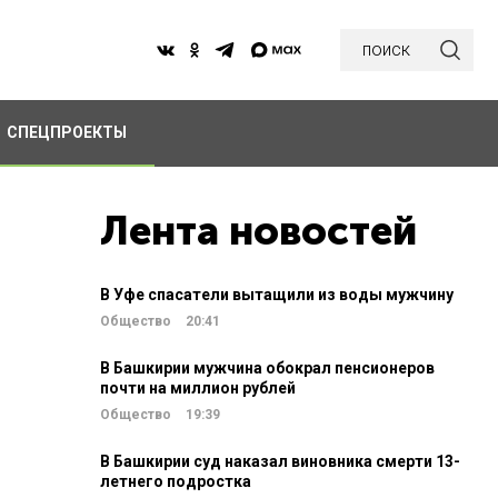
поиск
СПЕЦПРОЕКТЫ
Лента новостей
В Уфе спасатели вытащили из воды мужчину
Общество
20:41
В Башкирии мужчина обокрал пенсионеров
почти на миллион рублей
Общество
19:39
В Башкирии суд наказал виновника смерти 13-
летнего подростка