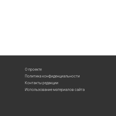
О проекте
Политика конфиденциальности
Контакты редакции
Использование материалов сайта