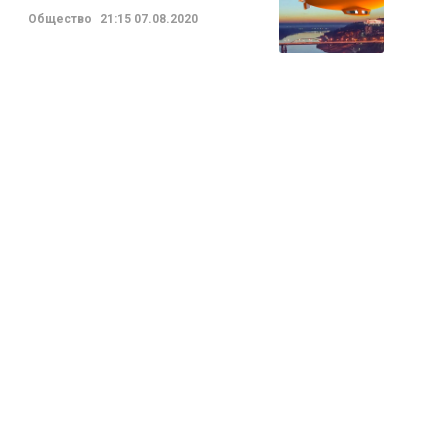
Общество
21:15
07.08.2020