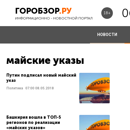
ГОРОБЗОР
.РУ
0
18+
ИНФОРМАЦИОННО - НОВОСТНОЙ ПОРТАЛ
НОВОСТИ
майские указы
Путин подписал новый майский
указ
Политика
07:00
08.05.2018
Башкирия вошла в ТОП-5
регионов по реализации
«майских указов»