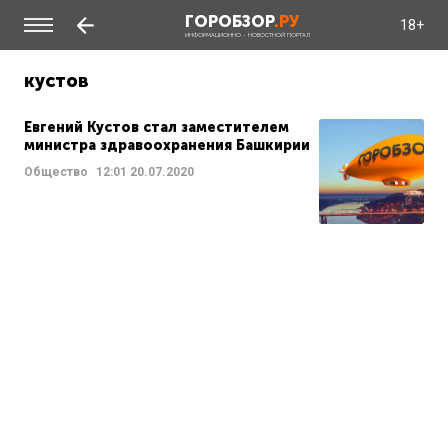
ГОРОБЗОР
.РУ
18+
ИНФОРМАЦИОННО - НОВОСТНОЙ ПОРТАЛ
кустов
Евгений Кустов стал заместителем
министра здравоохранения Башкирии
Общество
12:01
20.07.2020