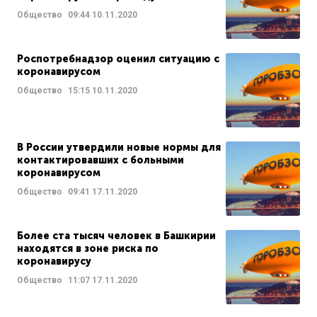
Общество
09:44
10.11.2020
Роспотребнадзор оценил ситуацию с
коронавирусом
Общество
15:15
10.11.2020
В России утвердили новые нормы для
контактировавших с больными
коронавирусом
Общество
09:41
17.11.2020
Более ста тысяч человек в Башкирии
находятся в зоне риска по
коронавирусу
Общество
11:07
17.11.2020