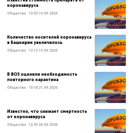
Известна стоимость препарата от
коронавируса
Общество
10:55
19.09.2020
Количество носителей коронавируса
в Башкирии увеличилось
Общество
13:12
19.09.2020
В ВОЗ оценили необходимость
повторного карантина
Общество
10:18
21.09.2020
Известно, что снижает смертность
от коронавируса
Общество
12:39
26.09.2020