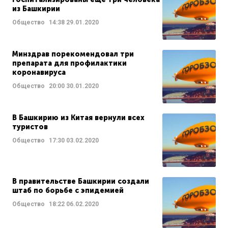
из Башкирии
Общество
14:38
29.01.2020
Минздрав порекомендовал три
препарата для профилактики
коронавируса
Общество
20:00
30.01.2020
В Башкирию из Китая вернули всех
туристов
Общество
17:30
03.02.2020
В правительстве Башкирии создали
штаб по борьбе с эпидемией
Общество
18:22
06.02.2020