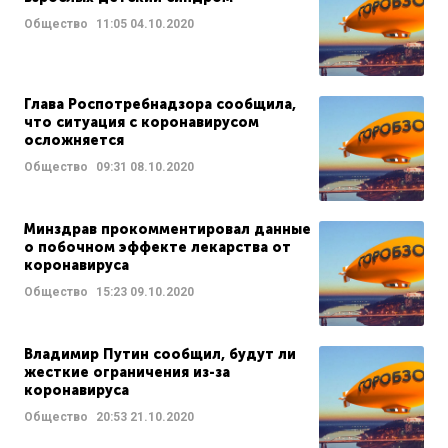
Общество
11:05
04.10.2020
Глава Роспотребнадзора сообщила,
что ситуация с коронавирусом
осложняется
Общество
09:31
08.10.2020
Минздрав прокомментировал данные
о побочном эффекте лекарства от
коронавируса
Общество
15:23
09.10.2020
Владимир Путин сообщил, будут ли
жесткие ограничения из-за
коронавируса
Общество
20:53
21.10.2020