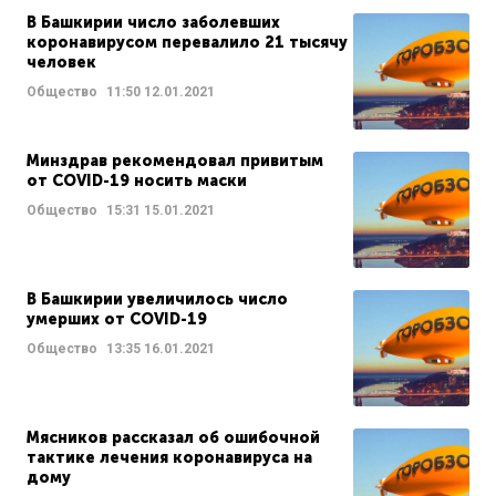
В Башкирии число заболевших
коронавирусом перевалило 21 тысячу
человек
Общество
11:50
12.01.2021
Минздрав рекомендовал привитым
от COVID-19 носить маски
Общество
15:31
15.01.2021
В Башкирии увеличилось число
умерших от COVID-19
Общество
13:35
16.01.2021
Мясников рассказал об ошибочной
тактике лечения коронавируса на
дому