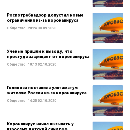
Роспотребнадзор допустил новые
ограничения из-за коронавируса
Общество
20:24
30.09.2020
Ученые пришли к выводу, что
простуда защищает от коронавируса
Общество
10:13
02.10.2020
Голикова поставила ультиматум
жителям России из-за коронавируса
Общество
14:25
02.10.2020
Коронавирус начал вызывать у
взрослых детский синдром