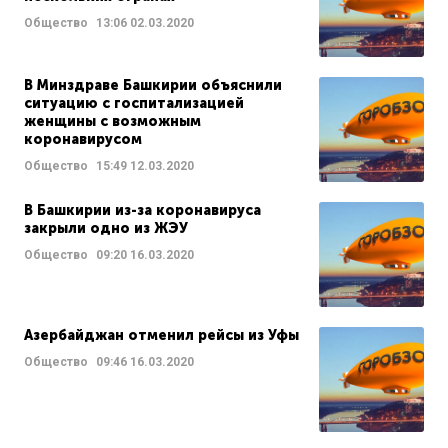
Общество
13:06
02.03.2020
В Минздраве Башкирии объяснили
ситуацию с госпитализацией
женщины с возможным
коронавирусом
Общество
15:49
12.03.2020
В Башкирии из-за коронавируса
закрыли одно из ЖЭУ
Общество
09:20
16.03.2020
Азербайджан отменил рейсы из Уфы
Общество
09:46
16.03.2020