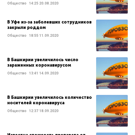
Общество
14:25
20.08.2020
В Уфе из-за заболевших сотрудников
закрыли роддом
Общество
18:55
11.09.2020
В Башкирии увеличилось число
зараженных коронавирусом
Общество
13:41
14.09.2020
В Башкирии увеличилось количество
носителей коронавируса
Общество
12:37
18.09.2020