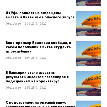
Из Уфы полностью запрещены
вылеты в Китай из-за опасного вируса
Общество
16:36
27.01.2020
Вице-премьер Башкирии сообщил, в
каком положении в Китае студенты
из республики
Общество
15:04
28.01.2020
В Башкирии стали известны
результаты анализов пассажиров с
подозрением на коронавирус
Общество
16:55
28.01.2020
С подозрением на опасный вирус
госпитализированы еще три человека