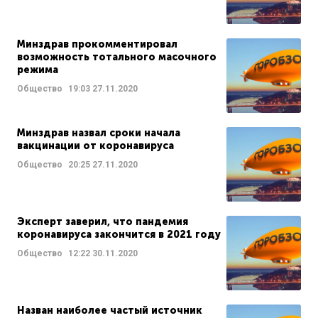
Минздрав прокомментировал
возможность тотального масочного
режима
Общество
19:03
27.11.2020
Минздрав назвал сроки начала
вакцинации от коронавируса
Общество
20:25
27.11.2020
Эксперт заверил, что пандемия
коронавируса закончится в 2021 году
Общество
12:22
30.11.2020
Назван наиболее частый источник