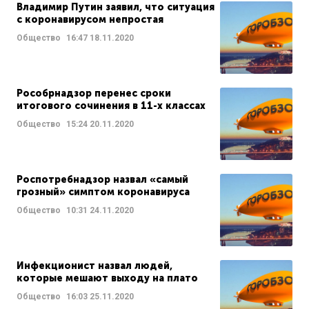
Владимир Путин заявил, что ситуация
с коронавирусом непростая
Общество
16:47
18.11.2020
Рособрнадзор перенес сроки
итогового сочинения в 11-х классах
Общество
15:24
20.11.2020
Роспотребнадзор назвал «самый
грозный» симптом коронавируса
Общество
10:31
24.11.2020
Инфекционист назвал людей,
которые мешают выходу на плато
Общество
16:03
25.11.2020