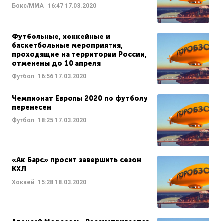
Бокс/ММА
16:47
17.03.2020
Футбольные, хоккейные и
баскетбольные мероприятия,
проходящие на территории России,
отменены до 10 апреля
Футбол
16:56
17.03.2020
Чемпионат Европы 2020 по футболу
перенесен
Футбол
18:25
17.03.2020
«Ак Барс» просит завершить сезон
КХЛ
Хоккей
15:28
18.03.2020