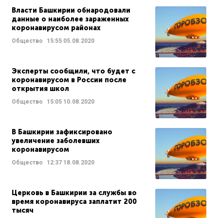
Власти Башкирии обнародовали
данные о наиболее зараженных
коронавирусом районах
Общество
15:55
05.08.2020
Эксперты сообщили, что будет с
коронавирусом в России после
открытия школ
Общество
15:05
10.08.2020
В Башкирии зафиксировано
увеличение заболевших
коронавирусом
Общество
12:37
18.08.2020
Церковь в Башкирии за службы во
время коронавируса заплатит 200
тысяч