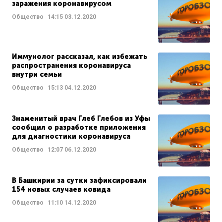
заражения коронавирусом
Общество
14:15
03.12.2020
Иммунолог рассказал, как избежать
распространения коронавируса
внутри семьи
Общество
15:13
04.12.2020
Знаменитый врач Глеб Глебов из Уфы
сообщил о разработке приложения
для диагностики коронавируса
Общество
12:07
06.12.2020
В Башкирии за сутки зафиксировали
154 новых случаев ковида
Общество
11:10
14.12.2020