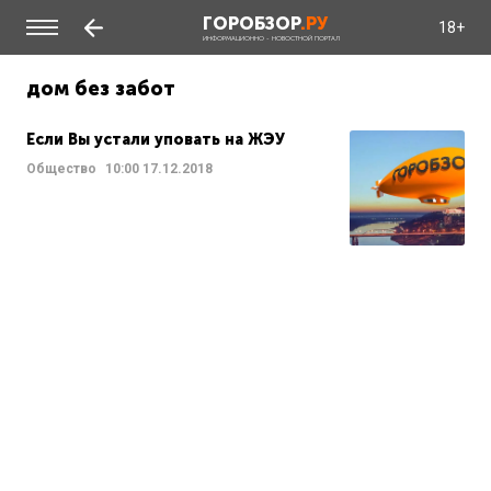
ГОРОБЗОР
.РУ
18+
ИНФОРМАЦИОННО - НОВОСТНОЙ ПОРТАЛ
дом без забот
Если Вы устали уповать на ЖЭУ
Общество
10:00
17.12.2018