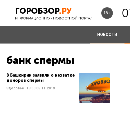
ГОРОБЗОР
.РУ
0
18+
ИНФОРМАЦИОННО - НОВОСТНОЙ ПОРТАЛ
НОВОСТИ
банк спермы
В Башкирии заявили о нехватке
доноров спермы
Здоровье
13:50
08.11.2019