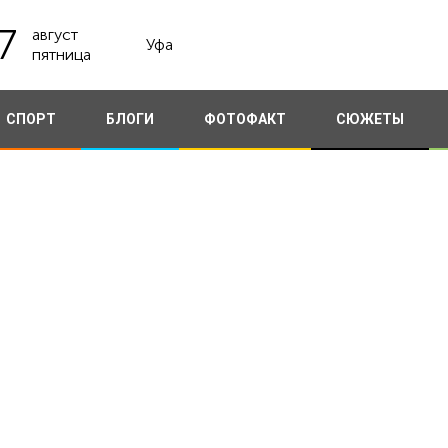
7
август
Уфа
пятница
СПОРТ
БЛОГИ
ФОТОФАКТ
СЮЖЕТЫ