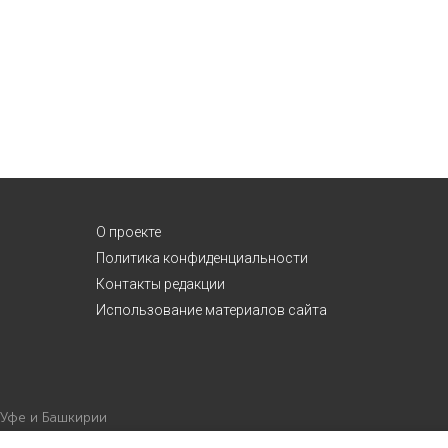
О проекте
Политика конфиденциальности
Контакты редакции
Использование материалов сайта
 Уфе и Башкирии