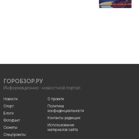
ГОРОБЗОР.РУ
Информационно - новостной портал
Новости
О проекте
Спорт
Политика
конфиденциальности
Блоги
Контакты редакции
Фотофакт
Использование
Сюжеты
материалов сайта
Спецпроекты