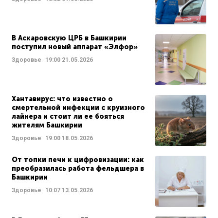
В Аскаровскую ЦРБ в Башкирии
поступил новый аппарат «Элфор»
Здоровье
19:00
21.05.2026
Хантавирус: что известно о
смертельной инфекции с круизного
лайнера и стоит ли ее бояться
жителям Башкирии
Здоровье
19:00
18.05.2026
От топки печи к цифровизации: как
преобразилась работа фельдшера в
Башкирии
Здоровье
10:07
13.05.2026