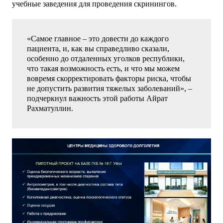
учебные заведения для проведения скринингов.
«Самое главное – это довести до каждого
пациента, и, как вы справедливо сказали,
особенно до отдаленных уголков республики,
что такая возможность есть, и что мы можем
вовремя скорректировать факторы риска, чтобы
не допустить развития тяжелых заболеваний», –
подчеркнул важность этой работы Айрат
Рахматуллин.