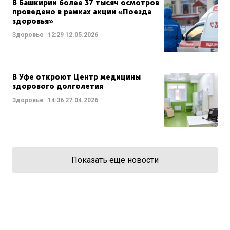
В Башкирии более 37 тысяч осмотров
проведено в рамках акции «Поезда
здоровья»
Здоровье
12:29
12.05.2026
В Уфе откроют Центр медицины
здорового долголетия
Здоровье
14:36
27.04.2026
Показать еще новости