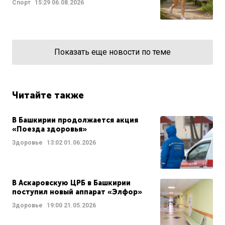
Спорт
15:29
06.08.2026
Показать еще новости по теме
Читайте также
В Башкирии продолжается акция
«Поезда здоровья»
Здоровье
13:02
01.06.2026
В Аскаровскую ЦРБ в Башкирии
поступил новый аппарат «Элфор»
Здоровье
19:00
21.05.2026