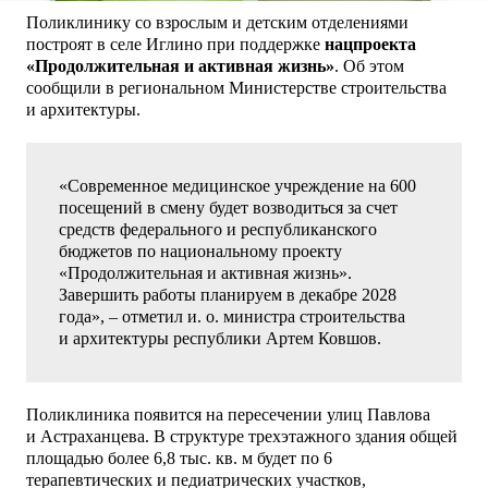
Поликлинику со взрослым и детским отделениями
построят в селе Иглино при поддержке
нацпроекта
«Продолжительная и активная жизнь»
. Об этом
сообщили в региональном Министерстве строительства
и архитектуры.
«Современное медицинское учреждение на 600
посещений в смену будет возводиться за счет
средств федерального и республиканского
бюджетов по национальному проекту
«Продолжительная и активная жизнь».
Завершить работы планируем в декабре 2028
года», – отметил и. о. министра строительства
и архитектуры республики Артем Ковшов.
Поликлиника появится на пересечении улиц Павлова
и Астраханцева. В структуре трехэтажного здания общей
площадью более 6,8 тыс. кв. м будет по 6
терапевтических и педиатрических участков,