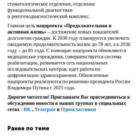
стоматологическое отделение, отделение
функциональной диагностики
и рентгенодиагностический комплекс.
Главная цель
нацпроекта «Продолжительная и
активная жизнь»
– достижение новых показателей
долголетия граждан. К 2030 году планируется увеличить
ожидаемую продолжительность жизни до 78 лет, а к 2036
году – до 81 года. С помощью нацпроекта обновляются
медицинские учреждения, совершенствуется система
реабилитации, развивается сеть национальных
исследовательских центров, идет работа по
цифровизации здравоохранения. Обновленные
нацпроекты реализуются по решению президента России
Владимира Путина с 2025 года.
Дорогие читатели! Приглашаем Вас присоединиться к
обсуждению новости в наших группах в социальных
сетях -
ВК
,
Телеграм
и
Одноклассники
Ранее по теме