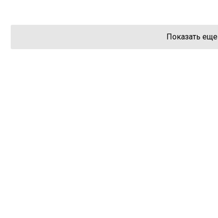
Показать еще