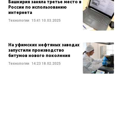
Башкирия заняла третье место в
России по использованию
интернета
Технологии
15:41
10.03.2025
На уфимских нефтяных заводах
запустили производство
битумов нового поколения
Технологии
14:23
18.02.2025