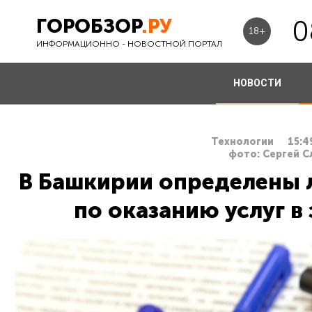
ГОРОБЗОР
.РУ
0
18+
ИНФОРМАЦИОННО - НОВОСТНОЙ ПОРТАЛ
НОВОСТИ
Технологии
15:4
фото: Сергей 
В Башкирии определены 
по оказанию услуг в