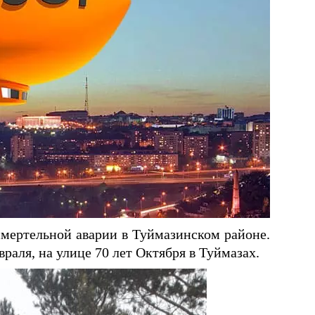
мертельной аварии в Туймазинском районе.
раля, на улице 70 лет Октября в Туймазах.