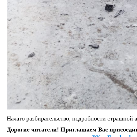
Начато разбирательство, подробности страшной 
Дорогие читатели! Приглашаем Вас присоеди