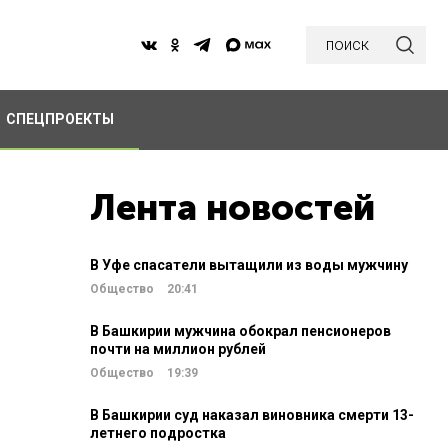
поиск
СПЕЦПРОЕКТЫ
Лента новостей
В Уфе спасатели вытащили из воды мужчину
Общество
20:41
В Башкирии мужчина обокрал пенсионеров
почти на миллион рублей
Общество
19:39
В Башкирии суд наказал виновника смерти 13-
летнего подростка