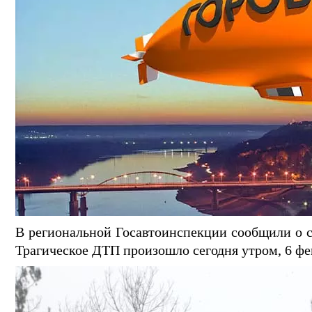
В региональной Госавтоинспекции сообщили о с
Трагическое ДТП произошло сегодня утром, 6 фев