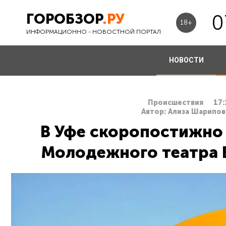
ГОРОБЗОР
.РУ
0
18+
ИНФОРМАЦИОННО - НОВОСТНОЙ ПОРТАЛ
НОВОСТИ
Происшествия
17:
Автор: Ализа Шарипов
В Уфе скоропостижно 
Молодежного театра 