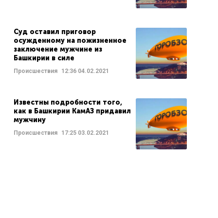
Суд оставил приговор
осужденному на пожизненное
заключение мужчине из
Башкирии в силе
Происшествия
12:36
04.02.2021
Известны подробности того,
как в Башкирии КамАЗ придавил
мужчину
Происшествия
17:25
03.02.2021