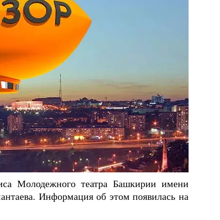
иса Молодежного театра Башкирии имени
антаева. Информация об этом появилась на