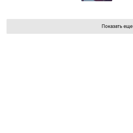
Показать еще