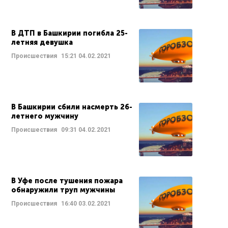
В ДТП в Башкирии погибла 25-
летняя девушка
Происшествия
15:21
04.02.2021
В Башкирии сбили насмерть 26-
летнего мужчину
Происшествия
09:31
04.02.2021
В Уфе после тушения пожара
обнаружили труп мужчины
Происшествия
16:40
03.02.2021