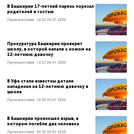
В Башкирии 17-летний парень порезал
родителей и гостью
Происшествия
14:42
24.01.2020
Прокуратура Башкирии проверит
школу, в которой напали с ножом на
12-летнюю девочку
Происшествия
13:37
24.01.2020
В Уфе стали известны детали
нападения на 12-летнюю девочку в
школе
Происшествия
10:58
24.01.2020
В Башкирии произошел взрыв, в
котором погибли два человека
Происшествия
09:36
24.01.2020