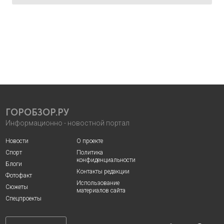
ГОРОБЗОР.РУ
Информационно - новостной портал
Новости
О проекте
Спорт
Политика
конфиденциальности
Блоги
Контакты редакции
Фотофакт
Использование
Сюжеты
материалов сайта
Спецпроекты