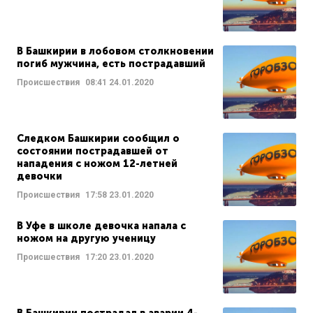
В Башкирии в лобовом столкновении
погиб мужчина, есть пострадавший
Происшествия
08:41
24.01.2020
Следком Башкирии сообщил о
состоянии пострадавшей от
нападения с ножом 12-летней
девочки
Происшествия
17:58
23.01.2020
В Уфе в школе девочка напала с
ножом на другую ученицу
Происшествия
17:20
23.01.2020