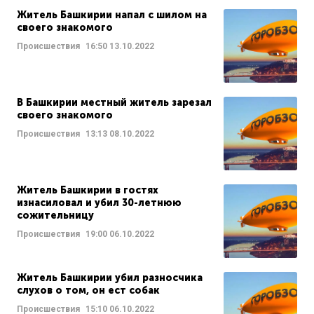
Житель Башкирии напал с шилом на
своего знакомого
Происшествия
16:50
13.10.2022
В Башкирии местный житель зарезал
своего знакомого
Происшествия
13:13
08.10.2022
Житель Башкирии в гостях
изнасиловал и убил 30-летнюю
сожительницу
Происшествия
19:00
06.10.2022
Житель Башкирии убил разносчика
слухов о том, он ест собак
Происшествия
15:10
06.10.2022