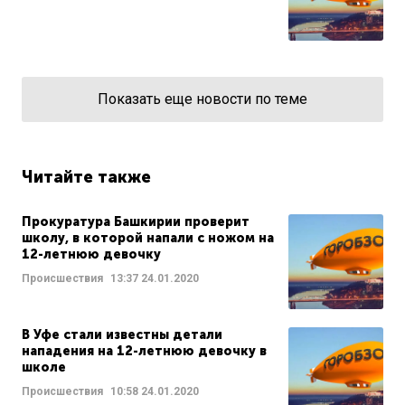
Показать еще новости по теме
Читайте также
Прокуратура Башкирии проверит
школу, в которой напали с ножом на
12-летнюю девочку
Происшествия
13:37
24.01.2020
В Уфе стали известны детали
нападения на 12-летнюю девочку в
школе
Происшествия
10:58
24.01.2020