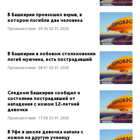
В Башкирии произошел взрыв, в
котором погибли два человека
Происшествия
09:36
24.01.2020
В Башкирии в лобовом столкновении
погиб мужчина, есть пострадавший
Происшествия
08:41
24.01.2020
Следком Башкирии сообщил о
состоянии пострадавшей от
нападения с ножом 12-летней
девочки
Происшествия
17:58
23.01.2020
В Уфе в школе девочка напала с
ножом на другую ученицу