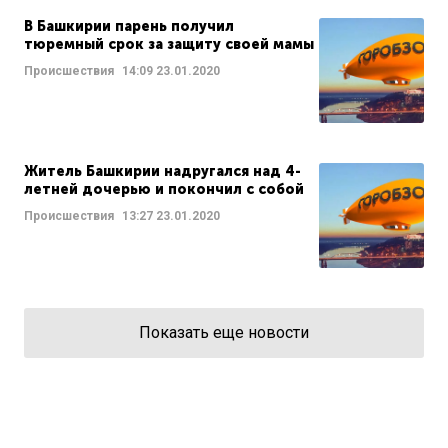
В Башкирии парень получил
тюремный срок за защиту своей мамы
Происшествия
14:09
23.01.2020
Житель Башкирии надругался над 4-
летней дочерью и покончил с собой
Происшествия
13:27
23.01.2020
Показать еще новости