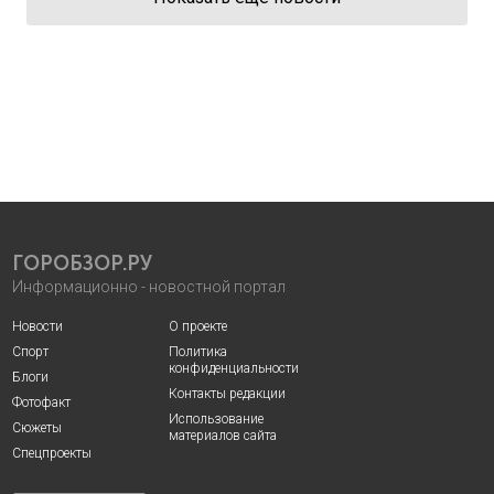
ГОРОБЗОР.РУ
Информационно - новостной портал
Новости
О проекте
Спорт
Политика
конфиденциальности
Блоги
Контакты редакции
Фотофакт
Использование
Сюжеты
материалов сайта
Спецпроекты