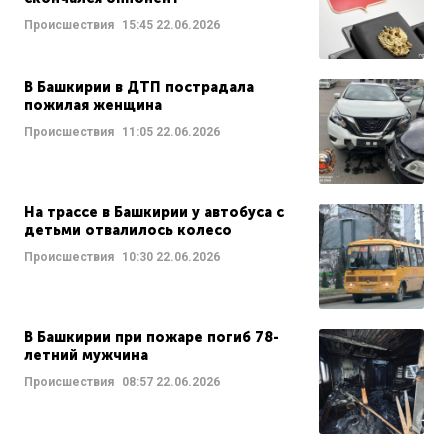
Происшествия
15:45
22.06.2026
В Башкирии в ДТП пострадала
пожилая женщина
Происшествия
11:05
22.06.2026
На трассе в Башкирии у автобуса с
детьми отвалилось колесо
Происшествия
10:30
22.06.2026
В Башкирии при пожаре погиб 78-
летний мужчина
Происшествия
08:57
22.06.2026