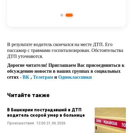
В результате водитель скончался на месте ДТП. Его
пассажир с травмами госпитализирован. Обстоятельства
ДТП уточняются.
Дорогие читатели! Приглашаем Вас присоединиться к
обсуждению новости в наших группах в социальных
сетях -
ВК
,
Телеграм
и
Одноклассники
Читайте также
В Башкирии пострадавший в ДТП
водитель скорой умер в больнице
Происшествия
12:00
21.06.2026