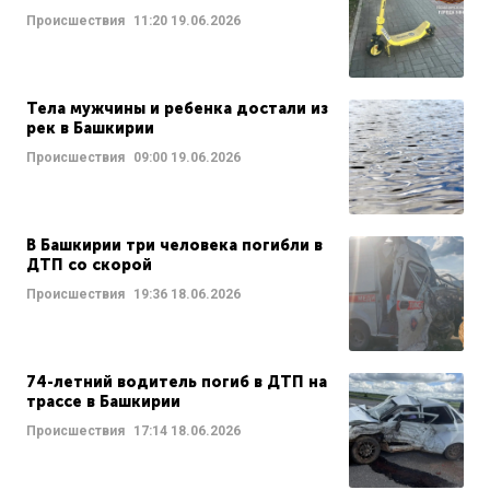
Происшествия
11:20
19.06.2026
Тела мужчины и ребенка достали из
рек в Башкирии
Происшествия
09:00
19.06.2026
В Башкирии три человека погибли в
ДТП со скорой
Происшествия
19:36
18.06.2026
74-летний водитель погиб в ДТП на
трассе в Башкирии
Происшествия
17:14
18.06.2026