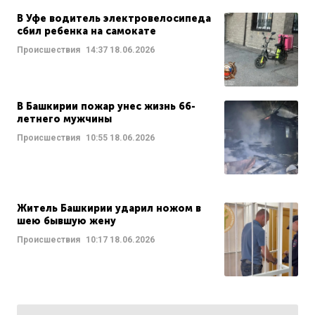
В Уфе водитель электровелосипеда
сбил ребенка на самокате
Происшествия
14:37
18.06.2026
В Башкирии пожар унес жизнь 66-
летнего мужчины
Происшествия
10:55
18.06.2026
Житель Башкирии ударил ножом в
шею бывшую жену
Происшествия
10:17
18.06.2026