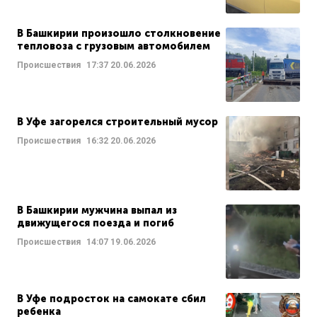
В Башкирии произошло столкновение
тепловоза с грузовым автомобилем
Происшествия
17:37
20.06.2026
В Уфе загорелся строительный мусор
Происшествия
16:32
20.06.2026
В Башкирии мужчина выпал из
движущегося поезда и погиб
Происшествия
14:07
19.06.2026
В Уфе подросток на самокате сбил
ребенка