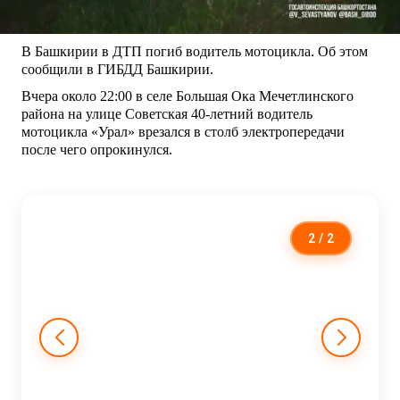
В Башкирии в ДТП погиб водитель мотоцикла. Об этом
сообщили в ГИБДД Башкирии.
Вчера около 22:00 в селе Большая Ока Мечетлинского
района на улице Советская 40-летний водитель
мотоцикла «Урал» врезался в столб электропередачи
после чего опрокинулся.
2
/ 2