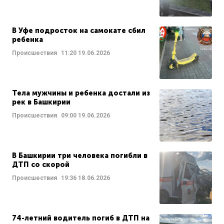
В Уфе подросток на самокате сбил
ребенка
Происшествия
11:20
19.06.2026
Тела мужчины и ребенка достали из
рек в Башкирии
Происшествия
09:00
19.06.2026
В Башкирии три человека погибли в
ДТП со скорой
Происшествия
19:36
18.06.2026
74-летний водитель погиб в ДТП на