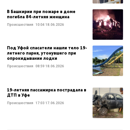
В Башкирии при пожаре в доме
погибла 84-летняя женщина
Происшествия
10:04
18.06.2026
Под Уфой спасатели нашли тело 19-
летнего парня, утонувшего при
опрокидывании лодки
Происшествия
08:59
18.06.2026
19-летняя пассажирка пострадала в
ДТП в Уфе
Происшествия
17:03
17.06.2026