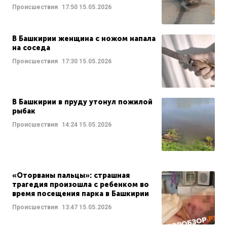
Происшествия
17:50
15.05.2026
В Башкирии женщина с ножом напала
на соседа
Происшествия
17:30
15.05.2026
В Башкирии в пруду утонул пожилой
рыбак
Происшествия
14:24
15.05.2026
«Оторваны пальцы»: страшная
трагедия произошла с ребенком во
время посещения парка в Башкирии
Происшествия
13:47
15.05.2026