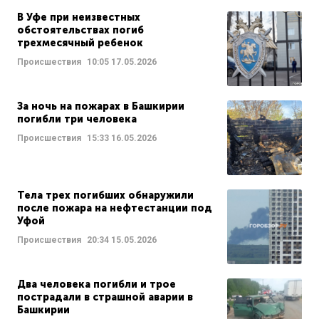
В Уфе при неизвестных
обстоятельствах погиб
трехмесячный ребенок
Происшествия
10:05
17.05.2026
За ночь на пожарах в Башкирии
погибли три человека
Происшествия
15:33
16.05.2026
Тела трех погибших обнаружили
после пожара на нефтестанции под
Уфой
Происшествия
20:34
15.05.2026
Два человека погибли и трое
пострадали в страшной аварии в
Башкирии