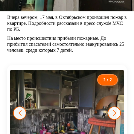
Вчера вечером, 17 мая, в Октябрьском произошел пожар в
квартире. Подробности рассказали в пресс-службе МЧС
по РБ.
На место происшествия прибыли пожарные. До
прибытия спасателей самостоятельно эвакуировались 25
человек, среди которых 7 детей.
2
/ 2