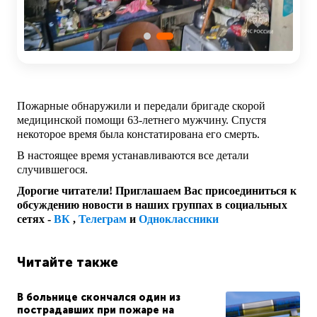
Пожарные обнаружили и передали бригаде скорой
медицинской помощи 63-летнего мужчину. Спустя
некоторое время была констатирована его смерть.
В настоящее время устанавливаются все детали
случившегося.
Дорогие читатели! Приглашаем Вас присоединиться к
обсуждению новости в наших группах в социальных
сетях -
ВК
,
Телеграм
и
Одноклассники
Читайте также
В больнице скончался один из
пострадавших при пожаре на