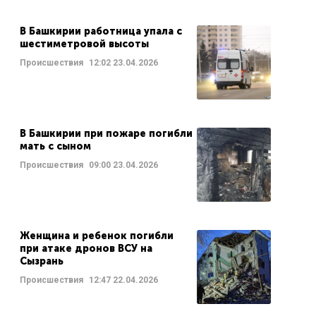
В Башкирии работница упала с
шестиметровой высоты
Происшествия
12:02
23.04.2026
В Башкирии при пожаре погибли
мать с сыном
Происшествия
09:00
23.04.2026
Женщина и ребенок погибли
при атаке дронов ВСУ на
Сызрань
Происшествия
12:47
22.04.2026