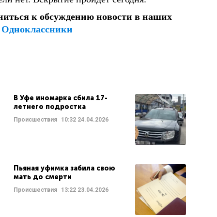
ниться к обсуждению новости в наших
и
Одноклассники
В Уфе иномарка сбила 17-
летнего подростка
Происшествия
10:32
24.04.2026
Пьяная уфимка забила свою
мать до смерти
Происшествия
13:22
23.04.2026