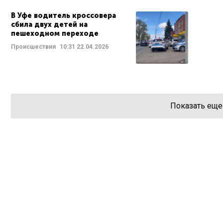
В Уфе водитель кроссовера
сбила двух детей на
пешеходном переходе
Происшествия
10:31
22.04.2026
Показать еще