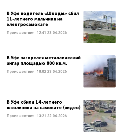
В Уфе водитель «Шкоды» сбил
11-летнего мальчика на
электросамокате
Происшествия
12:41
23.04.2026
В Уфе загорелся металлический
ангар площадью 800 кв.м.
Происшествия
10:02
23.04.2026
В Уфе сбили 14-летнего
школьника на самокате (видео)
Происшествия
13:21
22.04.2026