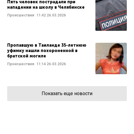
Пять человек пострадали при
нападении на школу в Челябинске
Происшествия
11:42
26.03.2026
Пропавшую в Таиланде 35-летнюю
уфимку нашли похороненной в
братской могиле
Происшествия
11:14
26.03.2026
Показать еще новости