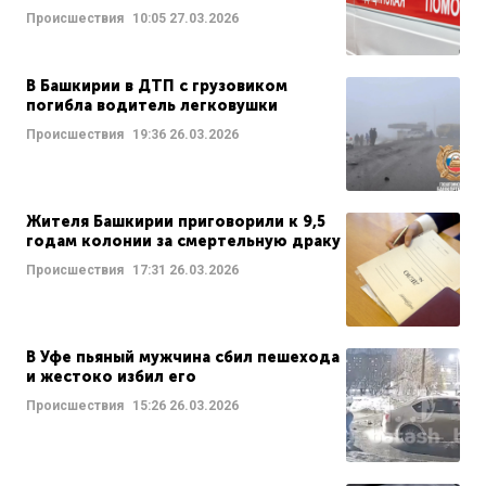
Происшествия
10:05
27.03.2026
В Башкирии в ДТП с грузовиком
погибла водитель легковушки
Происшествия
19:36
26.03.2026
Жителя Башкирии приговорили к 9,5
годам колонии за смертельную драку
Происшествия
17:31
26.03.2026
В Уфе пьяный мужчина сбил пешехода
и жестоко избил его
Происшествия
15:26
26.03.2026