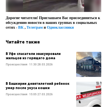
Дорогие читатели! Приглашаем Вас присоединиться к
обсуждению новости в наших группах в социальных
сетях -
ВК
,
Телеграм
и
Одноклассники
Читайте также
В Уфе спасатели эвакуировали
жильцов из горящего дома
Происшествия
11:30
28.03.2026
В Башкирии девятилетний ребенок
умер после укуса кошки
Происшествия
15:05
27.03.2026