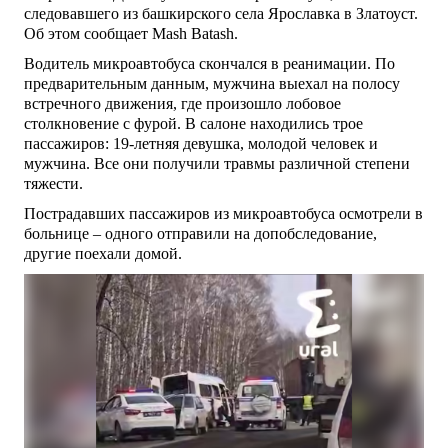
следовавшего из башкирского села Ярославка в Златоуст.
Об этом сообщает Mash Batash.
Водитель микроавтобуса скончался в реанимации. По
предварительным данным, мужчина выехал на полосу
встречного движения, где произошло лобовое
столкновение с фурой. В салоне находились трое
пассажиров: 19-летняя девушка, молодой человек и
мужчина. Все они получили травмы различной степени
тяжести.
Пострадавших пассажиров из микроавтобуса осмотрели в
больнице – одного отправили на допобследование,
другие поехали домой.