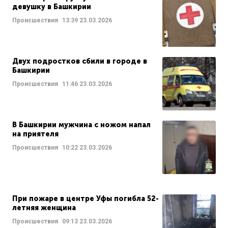
девушку в Башкирии
Происшествия
13:39
23.03.2026
Двух подростков сбили в городе в
Башкирии
Происшествия
11:46
23.03.2026
В Башкирии мужчина с ножом напал
на приятеля
Происшествия
10:22
23.03.2026
При пожаре в центре Уфы погибла 52-
летняя женщина
Происшествия
09:13
23.03.2026