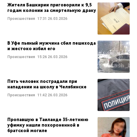
Жителя Башкирии приговорили к 9,5
годам колонии за смертельную драку
Происшествия
17:31
26.03.2026
В Уфе пьяный мужчина сбил пешехода
и жестоко избил его
Происшествия
15:26
26.03.2026
Пять человек пострадали при
нападении на школу в Челябинске
Происшествия
11:42
26.03.2026
Пропавшую в Таиланде 35-летнюю
уфимку нашли похороненной в
братской могиле