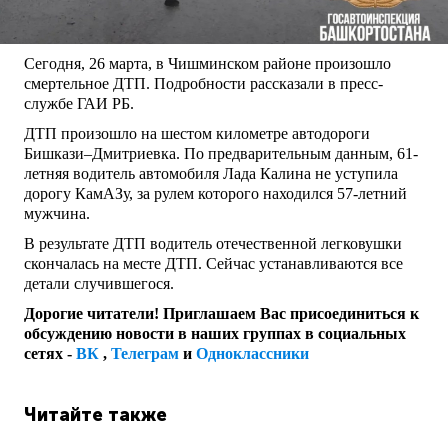
Сегодня, 26 марта, в Чишминском районе произошло
смертельное ДТП. Подробности рассказали в пресс-
службе ГАИ РБ.
ДТП произошло на шестом километре автодороги
Бишкази–Дмитриевка. По предварительным данным, 61-
летняя водитель автомобиля Лада Калина не уступила
дорогу КамАЗу, за рулем которого находился 57-летний
мужчина.
В результате ДТП водитель отечественной легковушки
скончалась на месте ДТП. Сейчас устанавливаются все
детали случившегося.
Дорогие читатели! Приглашаем Вас присоединиться к
обсуждению новости в наших группах в социальных
сетях -
ВК
,
Телеграм
и
Одноклассники
Читайте также