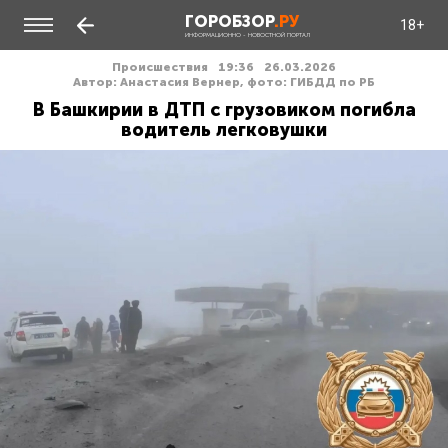
ГОРОБЗОР
.РУ
18+
ИНФОРМАЦИОННО - НОВОСТНОЙ ПОРТАЛ
Происшествия
19:36
26.03.2026
Автор: Анастасия Вернер, фото: ГИБДД по РБ
В Башкирии в ДТП с грузовиком погибла
водитель легковушки