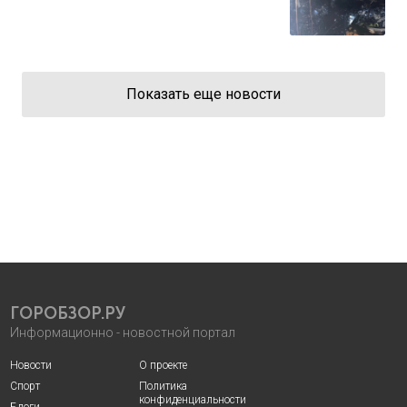
Показать еще новости
ГОРОБЗОР.РУ
Информационно - новостной портал
Новости
О проекте
Спорт
Политика
конфиденциальности