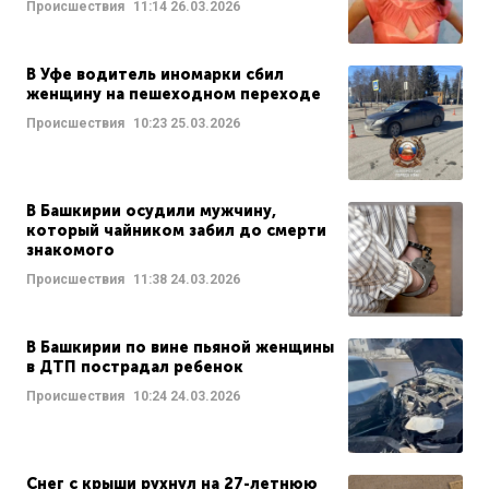
Происшествия
11:14
26.03.2026
В Уфе водитель иномарки сбил
женщину на пешеходном переходе
Происшествия
10:23
25.03.2026
В Башкирии осудили мужчину,
который чайником забил до смерти
знакомого
Происшествия
11:38
24.03.2026
В Башкирии по вине пьяной женщины
в ДТП пострадал ребенок
Происшествия
10:24
24.03.2026
Снег с крыши рухнул на 27-летнюю