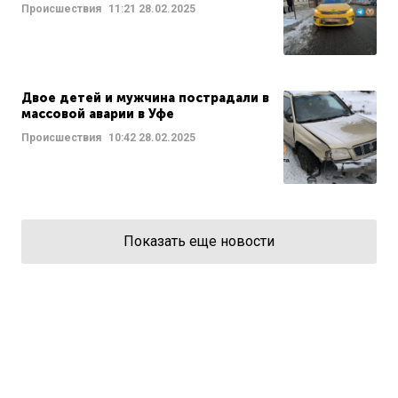
Происшествия
11:21
28.02.2025
Двое детей и мужчина пострадали в
массовой аварии в Уфе
Происшествия
10:42
28.02.2025
Показать еще новости