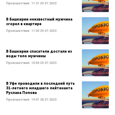
Происшествия
11:31
29.07.2023
В Башкирии неизвестный мужчина
сгорел в квартире
Происшествия
11:05
29.07.2023
В Башкирии спасатели достали из
воды тело мужчины
Происшествия
10:00
29.07.2023
В Уфе проводили в последний путь
31-летнего младшего лейтенанта
Руслана Попова
Происшествия
19:01
28.07.2023