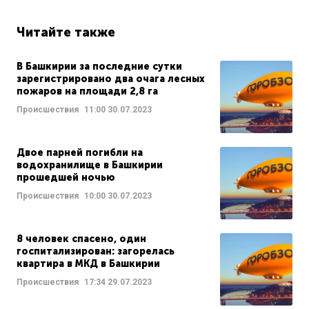
Читайте также
В Башкирии за последние сутки
зарегистрировано два очага лесных
пожаров на площади 2,8 га
Происшествия
11:00
30.07.2023
Двое парней погибли на
водохранилище в Башкирии
прошедшей ночью
Происшествия
10:00
30.07.2023
8 человек спасено, один
госпитализирован: загорелась
квартира в МКД в Башкирии
Происшествия
17:34
29.07.2023