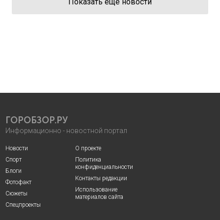
Показать еще новости
ГОРОБЗОР.РУ
Информационно - новостной портал
Новости
О проекте
Спорт
Политика
конфиденциальности
Блоги
Контакты редакции
Фотофакт
Использование
Сюжеты
материалов сайта
Спецпроекты