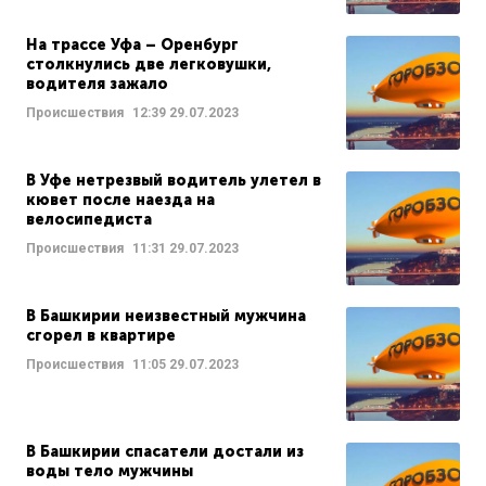
На трассе Уфа – Оренбург
столкнулись две легковушки,
водителя зажало
Происшествия
12:39
29.07.2023
В Уфе нетрезвый водитель улетел в
кювет после наезда на
велосипедиста
Происшествия
11:31
29.07.2023
В Башкирии неизвестный мужчина
сгорел в квартире
Происшествия
11:05
29.07.2023
В Башкирии спасатели достали из
воды тело мужчины