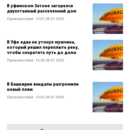
В уфимском Затоне загорелся
двухэтажный расселенный дом
Происшествия
15:07
28.07.2023
В Уфе едва не утонул мужчина,
который решил переплыть реку,
чтобы сократить путь до дома
Происшествия
14:38
28.07.2023
В Башкирии вандалы разгромили
новый пляж
Происшествия
13:52
28.07.2023