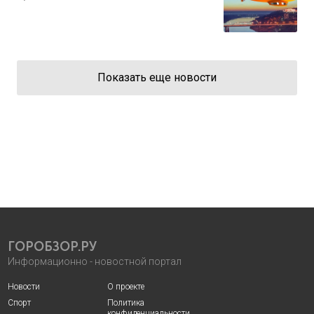
Показать еще новости
ГОРОБЗОР.РУ
Информационно - новостной портал
Новости
О проекте
Спорт
Политика
конфиденциальности