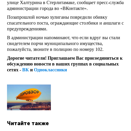
улице Халтурина в Стерлитамаке, сообщает пресс-служба
администрации города во «ВКонтакте».
Позапрошлой ночью хулиганы повредили обивку
спасательного поста, ограждающие столбики и аншлаги с
предупреждениями.
В администрации напоминают, что если вдруг вы стали
свидетелем порчи муниципального имущества,
пожалуйста, звоните в полицию по номеру 102.
Дорогие читатели! Приглашаем Вас присоединиться к
обсуждению новости в наших группах в социальных
сетях -
ВК
и
Одноклассники
Читайте также