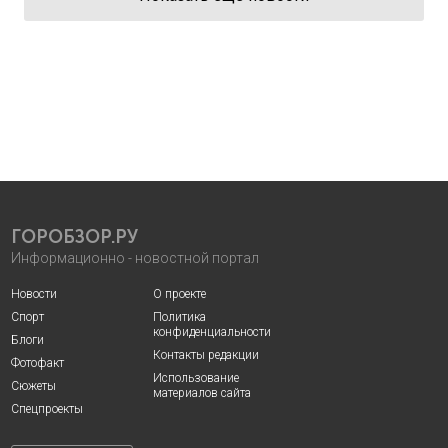
ГОРОБЗОР.РУ
Информационно - новостной портал
Новости
О проекте
Спорт
Политика
конфиденциальности
Блоги
Контакты редакции
Фотофакт
Использование
Сюжеты
материалов сайта
Спецпроекты