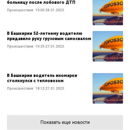
больницу после лобового ДТП
Происшествия
10:00
28.01.2023
В Башкирии 52-летнему водителю
придавило руку грузовым самосвалом
Происшествия
19:35
27.01.2023
В Башкирии водитель иномарки
столкнулся с тепловозом
Происшествия
18:12
27.01.2023
Показать еще новости