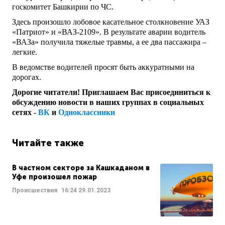
госкомитет Башкирии по ЧС.
Здесь произошло лобовое касательное столкновение УАЗ
«Патриот» и «ВАЗ-2109». В результате аварии водитель
«ВАЗа» получила тяжелые травмы, а ее два пассажира –
легкие.
В ведомстве водителей просят быть аккуратными на
дорогах.
Дорогие читатели! Приглашаем Вас присоединиться к
обсуждению новости в наших группах в социальных
сетях -
ВК
и
Одноклассники
Читайте также
В частном секторе за Кашкаданом в
Уфе произошел пожар
Происшествия
16:24
29.01.2023