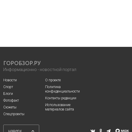
ГОРОБЗОР.РУ
Информационно - новостной портал
Новости
О проекте
Спорт
Политика
конфиденциальности
Блоги
Контакты редакции
Фотофакт
Использование
Сюжеты
материалов сайта
Спецпроекты
наверх