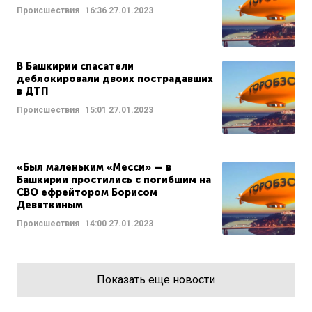
Происшествия
16:36
27.01.2023
В Башкирии спасатели
деблокировали двоих пострадавших
в ДТП
Происшествия
15:01
27.01.2023
«Был маленьким «Месси» — в
Башкирии простились с погибшим на
СВО ефрейтором Борисом
Девяткиным
Происшествия
14:00
27.01.2023
Показать еще новости