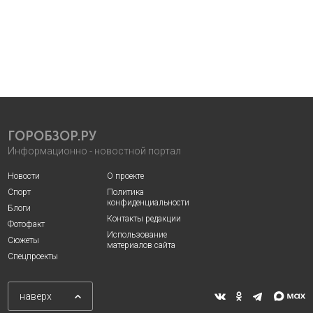
ГОРОБЗОР.РУ
Информационно - новостной портал
Новости
О проекте
Спорт
Политика
конфиденциальности
Блоги
Контакты редакции
Фотофакт
Использование
Сюжеты
материалов сайта
Спецпроекты
наверх