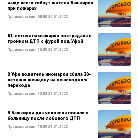
чаще всего гибнут жители Башкирии
при пожарах
Происшествия
08:00
29.01.2023
61-летняя пассажирка пострадала в
тройном ДТП с фурой под Уфой
Происшествия
15:00
28.01.2023
В Уфе водитель иномарки сбила 30-
летнюю женщину на пешеходном
переходе
Происшествия
13:03
28.01.2023
В Башкирии два человека попали в
больницу после лобового ДТП
Происшествия
10:00
28.01.2023