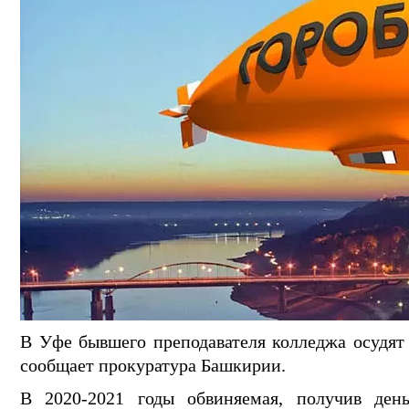
В Уфе бывшего преподавателя колледжа осудят 
сообщает прокуратура Башкирии.
В 2020-2021 годы обвиняемая, получив день