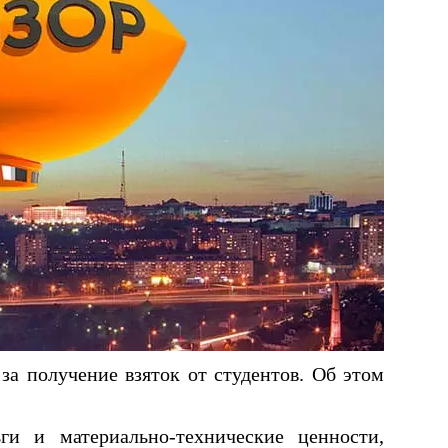
за получение взяток от студентов. Об этом
ги и материально-технические ценности,