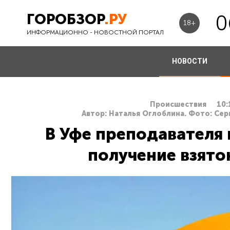
ГОРОБЗОР
.РУ
0
18+
ИНФОРМАЦИОННО - НОВОСТНОЙ ПОРТАЛ
НОВОСТИ
Происшествия
10:
Автор: Наталья Оглоблина. Фото: Сер
В Уфе преподавателя 
получение взято