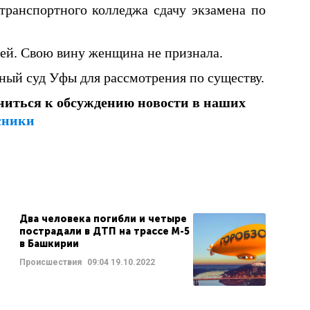
транспортного колледжа сдачу экзамена по
лей. Свою вину женщина не признала.
ный суд Уфы для рассмотрения по существу.
ниться к обсуждению новости в наших
сники
Два человека погибли и четыре
пострадали в ДТП на трассе М-5
в Башкирии
Происшествия
09:04
19.10.2022