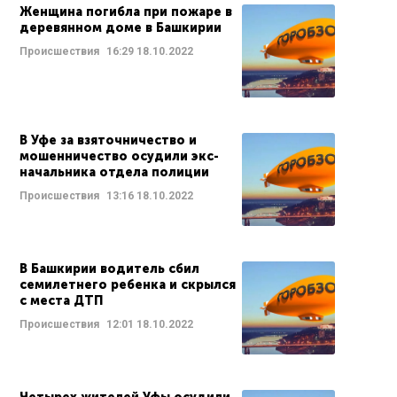
Женщина погибла при пожаре в
деревянном доме в Башкирии
Происшествия
16:29
18.10.2022
В Уфе за взяточничество и
мошенничество осудили экс-
начальника отдела полиции
Происшествия
13:16
18.10.2022
В Башкирии водитель сбил
семилетнего ребенка и скрылся
с места ДТП
Происшествия
12:01
18.10.2022