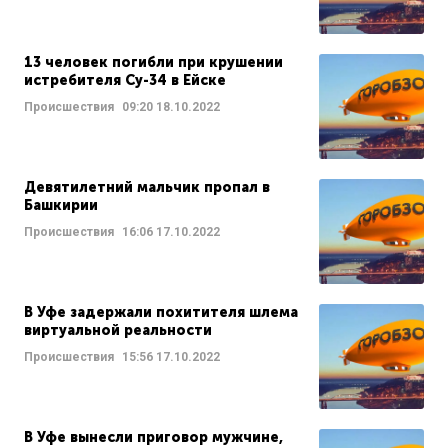
13 человек погибли при крушении
истребителя Су-34 в Ейске
Происшествия
09:20
18.10.2022
Девятилетний мальчик пропал в
Башкирии
Происшествия
16:06
17.10.2022
В Уфе задержали похитителя шлема
виртуальной реальности
Происшествия
15:56
17.10.2022
В Уфе вынесли приговор мужчине,