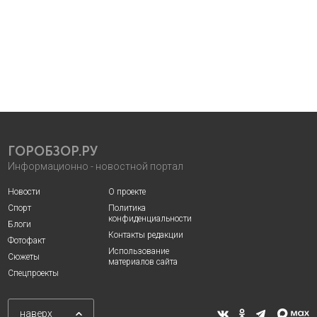
ГОРОБЗОР.РУ
Информационно - новостной портал
Новости
О проекте
Спорт
Политика
конфиденциальности
Блоги
Контакты редакции
Фотофакт
Использование
Сюжеты
материалов сайта
Спецпроекты
наверх