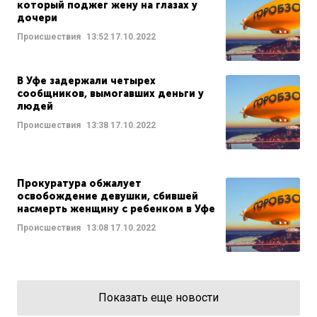
который поджег жену на глазах у
дочери
Происшествия
13:52
17.10.2022
В Уфе задержали четырех
сообщников, вымогавших деньги у
людей
Происшествия
13:38
17.10.2022
Прокуратура обжалует
освобождение девушки, сбившей
насмерть женщину с ребенком в Уфе
Происшествия
13:08
17.10.2022
Показать еще новости