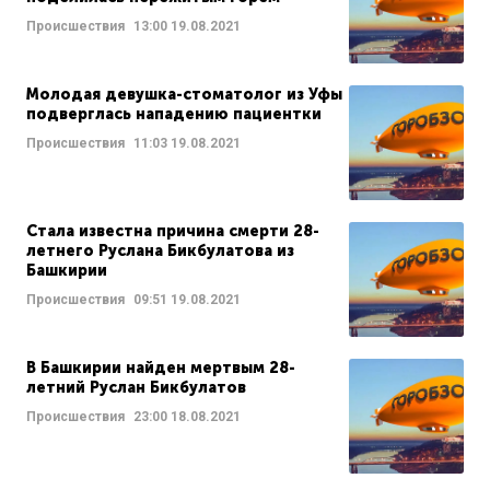
Происшествия
13:00
19.08.2021
Молодая девушка-стоматолог из Уфы
подверглась нападению пациентки
Происшествия
11:03
19.08.2021
Стала известна причина смерти 28-
летнего Руслана Бикбулатова из
Башкирии
Происшествия
09:51
19.08.2021
В Башкирии найден мертвым 28-
летний Руслан Бикбулатов
Происшествия
23:00
18.08.2021