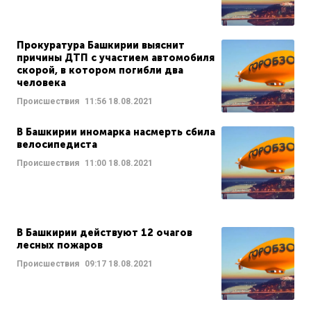
Прокуратура Башкирии выяснит
причины ДТП с участием автомобиля
скорой, в котором погибли два
человека
Происшествия
11:56
18.08.2021
В Башкирии иномарка насмерть сбила
велосипедиста
Происшествия
11:00
18.08.2021
В Башкирии действуют 12 очагов
лесных пожаров
Происшествия
09:17
18.08.2021