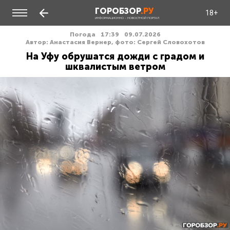
ГОРОБЗОР
.РУ
18+
ИНФОРМАЦИОННО - НОВОСТНОЙ ПОРТАЛ
Погода
17:39
09.07.2026
Автор: Анастасия Вернер, фото: Сергей Словохотов
На Уфу обрушатся дожди с градом и
шквалистым ветром