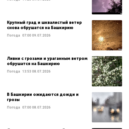
Крупный град и шквалистый ветер
снова обрушатся на Башкирию
Погода
07:00
09.07.2026
Ливни с грозами и ураганным ветром
обрушатся на Башкирию
Погода
13:53
08.07.2026
В Башкирии ожидаются дожди и
грозы
Погода
07:00
08.07.2026