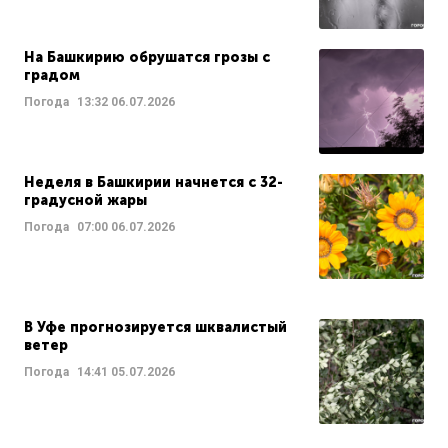
На Башкирию обрушатся грозы с
градом
Погода
13:32
06.07.2026
Неделя в Башкирии начнется с 32-
градусной жары
Погода
07:00
06.07.2026
В Уфе прогнозируется шквалистый
ветер
Погода
14:41
05.07.2026