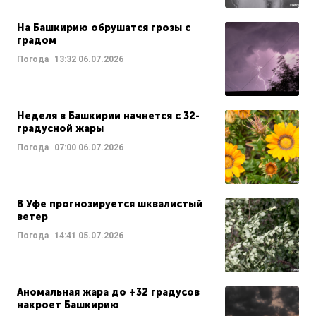
На Башкирию обрушатся грозы с
градом
Погода
13:32
06.07.2026
Неделя в Башкирии начнется с 32-
градусной жары
Погода
07:00
06.07.2026
В Уфе прогнозируется шквалистый
ветер
Погода
14:41
05.07.2026
Аномальная жара до +32 градусов
накроет Башкирию