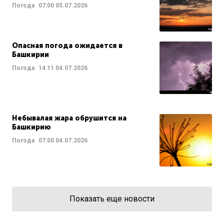
Погода
07:00
05.07.2026
Опасная погода ожидается в
Башкирии
Погода
14:11
04.07.2026
Небывалая жара обрушится на
Башкирию
Погода
07:00
04.07.2026
Показать еще новости