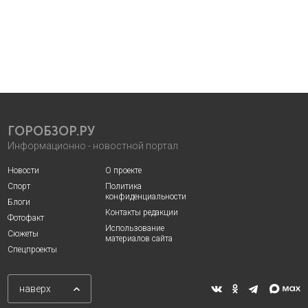
ГОРОБЗОР.РУ
Информационно - новостной портал
Новости
О проекте
Спорт
Политика
конфиденциальности
Блоги
Контакты редакции
Фотофакт
Использование
Сюжеты
материалов сайта
Спецпроекты
наверх