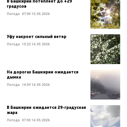
В Башкирии потеплеет до +29
градусов
Погода
07:00
15.05.2026
Уфу накроет сильный ветер
Погода
15:22
14.05.2026
На дорогах Башкирии ожидается
дымка
Погода
14:59
14.05.2026
В Башкирии ожидается 29-градусная
жара
Погода
07:00
14.05.2026