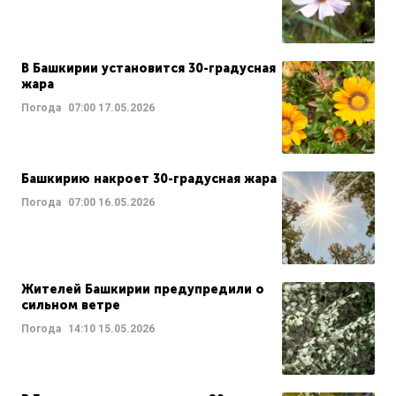
В Башкирии установится 30-градусная
жара
Погода
07:00
17.05.2026
Башкирию накроет 30-градусная жара
Погода
07:00
16.05.2026
Жителей Башкирии предупредили о
сильном ветре
Погода
14:10
15.05.2026