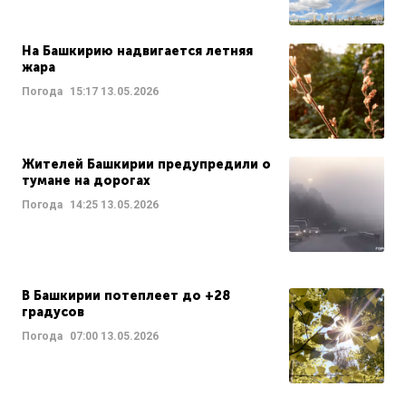
На Башкирию надвигается летняя
жара
Погода
15:17
13.05.2026
Жителей Башкирии предупредили о
тумане на дорогах
Погода
14:25
13.05.2026
В Башкирии потеплеет до +28
градусов
Погода
07:00
13.05.2026