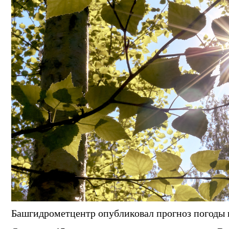
Башгидрометцентр опубликовал прогноз погоды н