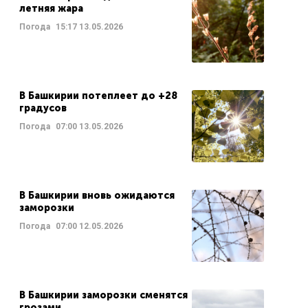
летняя жара
Погода
15:17
13.05.2026
В Башкирии потеплеет до +28
градусов
Погода
07:00
13.05.2026
В Башкирии вновь ожидаются
заморозки
Погода
07:00
12.05.2026
В Башкирии заморозки сменятся
грозами