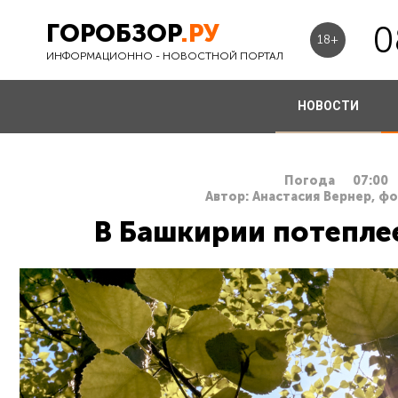
ГОРОБЗОР
.РУ
0
18+
ИНФОРМАЦИОННО - НОВОСТНОЙ ПОРТАЛ
НОВОСТИ
Погода
07:00
Автор: Анастасия Вернер, ф
В Башкирии потеплее