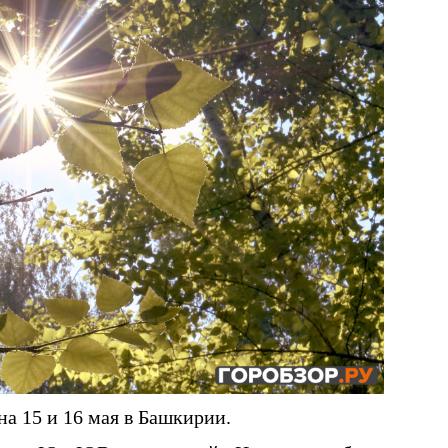
а 15 и 16 мая в Башкирии.