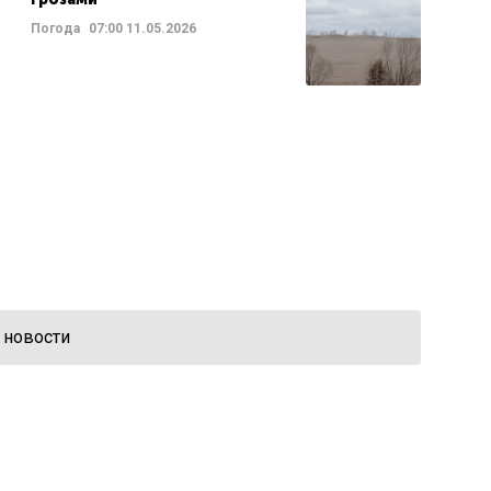
Погода
07:00
11.05.2026
 новости