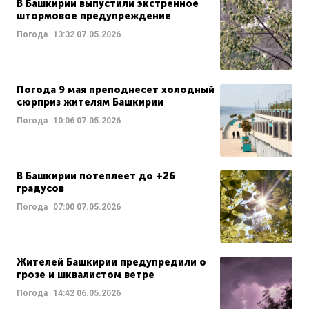
В Башкирии выпустили экстренное
штормовое предупреждение
Погода
13:32
07.05.2026
Погода 9 мая преподнесет холодный
сюрприз жителям Башкирии
Погода
10:06
07.05.2026
В Башкирии потеплеет до +26
градусов
Погода
07:00
07.05.2026
Жителей Башкирии предупредили о
грозе и шквалистом ветре
Погода
14:42
06.05.2026