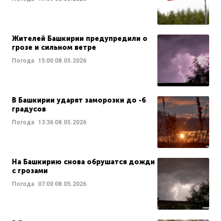
Жителей Башкирии предупредили о
грозе и сильном ветре
Погода
15:00
08.05.2026
В Башкирии ударят заморозки до -6
градусов
Погода
13:36
08.05.2026
На Башкирию снова обрушатся дожди
с грозами
Погода
07:00
08.05.2026