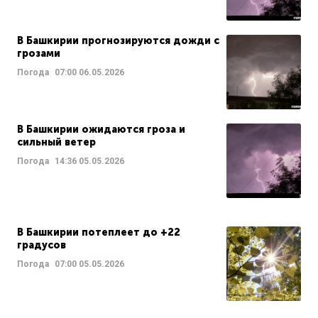
В Башкирии прогнозируются дожди с
грозами
Погода
07:00
06.05.2026
В Башкирии ожидаются гроза и
сильный ветер
Погода
14:36
05.05.2026
В Башкирии потеплеет до +22
градусов
Погода
07:00
05.05.2026