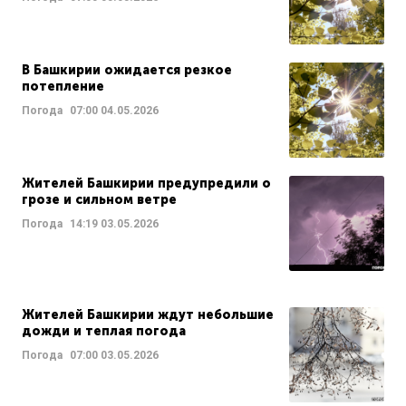
В Башкирии ожидается резкое
потепление
Погода
07:00
04.05.2026
Жителей Башкирии предупредили о
грозе и сильном ветре
Погода
14:19
03.05.2026
Жителей Башкирии ждут небольшие
дожди и теплая погода
Погода
07:00
03.05.2026