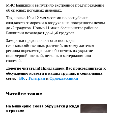
МЧС Башкирии выпустило экстренное предупреждение
об опасных погодных явлениях.
Так, ночью 10 и 12 мая местами по республике
ожидаются заморозки в воздухе и на поверхности почвы
до -2 градусов. Ночью 11 мая в большинстве районов
Башкирии похолодает до -1,-6 градусов.
Заморозки представляют опасность для
сельскохозяйственных растений, поэтому жителям
региона порекомендовали обеспечить их укрытие
полимерной пленкой, нетканым материалом или
соломой.
Дорогие читатели! Приглашаем Вас присоединиться к
обсуждению новости в наших группах в социальных
сетях -
ВК
,
Телеграм
и
Одноклассники
Читайте также
На Башкирию снова обрушатся дожди
с грозами