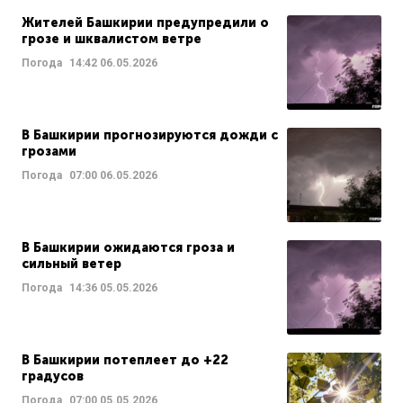
Жителей Башкирии предупредили о
грозе и шквалистом ветре
Погода
14:42
06.05.2026
В Башкирии прогнозируются дожди с
грозами
Погода
07:00
06.05.2026
В Башкирии ожидаются гроза и
сильный ветер
Погода
14:36
05.05.2026
В Башкирии потеплеет до +22
градусов
Погода
07:00
05.05.2026