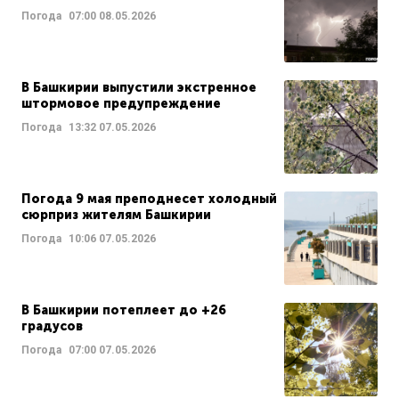
Погода
07:00
08.05.2026
В Башкирии выпустили экстренное
штормовое предупреждение
Погода
13:32
07.05.2026
Погода 9 мая преподнесет холодный
сюрприз жителям Башкирии
Погода
10:06
07.05.2026
В Башкирии потеплеет до +26
градусов
Погода
07:00
07.05.2026