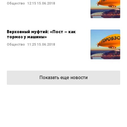
Общество
12:15
15.06.2018
Верховный муфтий: «Пост – как
тормоз у машины»
Общество
11:25
15.06.2018
Показать еще новости