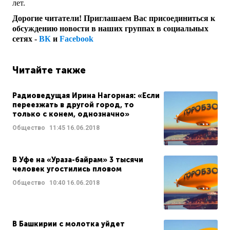
лет.
Дорогие читатели! Приглашаем Вас присоединиться к
обсуждению новости в наших группах в социальных
сетях -
ВК
и
Facebook
Читайте также
Радиоведущая Ирина Нагорная: «Если
переезжать в другой город, то
только с конем, однозначно»
Общество
11:45
16.06.2018
В Уфе на «Ураза-байрам» 3 тысячи
человек угостились пловом
Общество
10:40
16.06.2018
В Башкирии с молотка уйдет