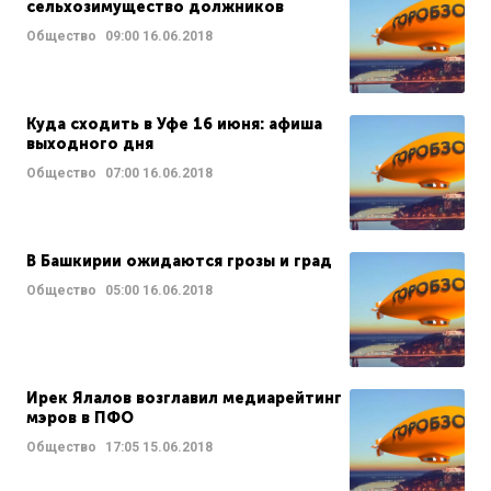
сельхозимущество должников
Общество
09:00
16.06.2018
Куда сходить в Уфе 16 июня: афиша
выходного дня
Общество
07:00
16.06.2018
В Башкирии ожидаются грозы и град
Общество
05:00
16.06.2018
Ирек Ялалов возглавил медиарейтинг
мэров в ПФО
Общество
17:05
15.06.2018