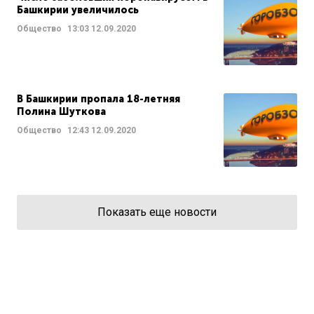
Башкирии увеличилось
Общество
13:03
12.09.2020
В Башкирии пропала 18-летняя
Полина Шуткова
Общество
12:43
12.09.2020
Показать еще новости