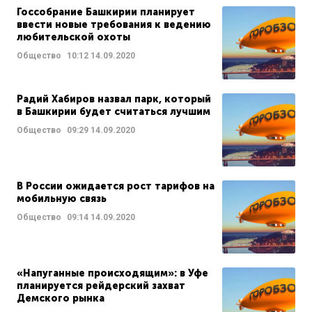
Госсобрание Башкирии планирует
ввести новые требования к ведению
любительской охоты
Общество
10:12
14.09.2020
Радий Хабиров назвал парк, который
в Башкирии будет считаться лучшим
Общество
09:29
14.09.2020
В России ожидается рост тарифов на
мобильную связь
Общество
09:14
14.09.2020
«Напуганные происходящим»: в Уфе
планируется рейдерский захват
Демского рынка