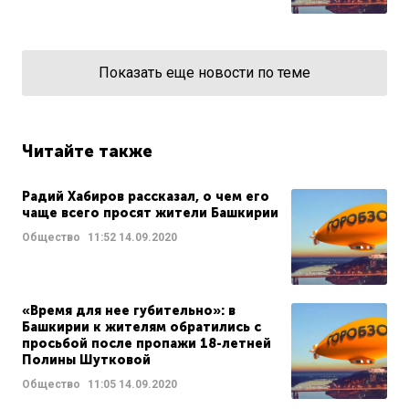
Показать еще новости по теме
Читайте также
Радий Хабиров рассказал, о чем его
чаще всего просят жители Башкирии
Общество
11:52
14.09.2020
«Время для нее губительно»: в
Башкирии к жителям обратились с
просьбой после пропажи 18-летней
Полины Шутковой
Общество
11:05
14.09.2020