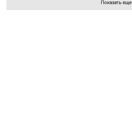
Показать еще