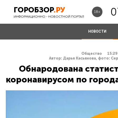
ГОРОБЗОР
.РУ
0
18+
ИНФОРМАЦИОННО - НОВОСТНОЙ ПОРТАЛ
НОВОСТИ
Общество
15:29
Автор: Дарья Касьянова, фото: Се
Обнародована статист
коронавирусом по город