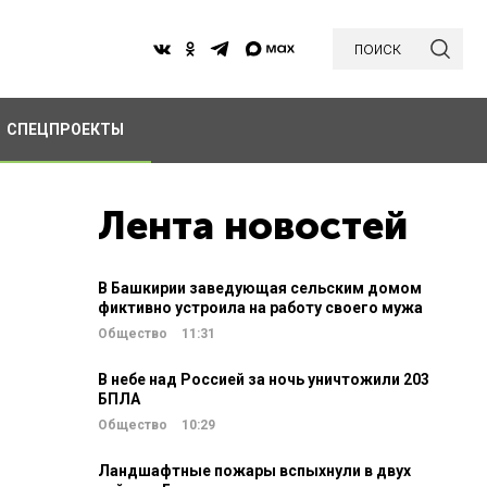
поиск
СПЕЦПРОЕКТЫ
Лента новостей
В Башкирии заведующая сельским домом
фиктивно устроила на работу своего мужа
Общество
11:31
В небе над Россией за ночь уничтожили 203
БПЛА
Общество
10:29
Ландшафтные пожары вспыхнули в двух