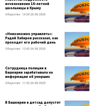
исчезновения 16-летней
школьницы в Крыму
Общество
14:50
26.08.2020
«Невозможно управлять»:
Радий Хабиров рассказал, как
проходит его рабочий день
Общество
13:45
26.08.2020
Сотрудница полиции в
Башкирии зарабатывала на
информации об умерших
Общество
11:52
26.08.2020
В Башкирии в детсад допустят