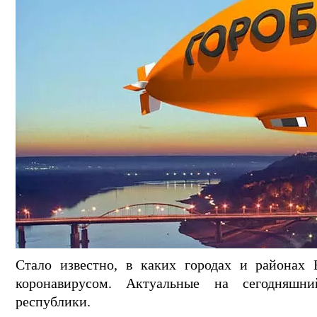
Стало известно, в каких городах и районах
коронавирусом. Актуальные на сегодняшн
республики.