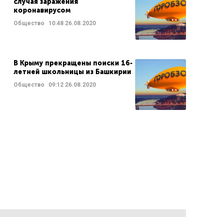
случая заражения
коронавирусом
Общество
10:48
26.08.2020
В Крыму прекращены поиски 16-
летней школьницы из Башкирии
Общество
09:12
26.08.2020