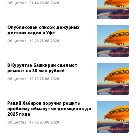
Общество
21:44
25.08.2020
Опубликован список дежурных
детских садов в Уфе
Общество
19:26
25.08.2020
В Курултае Башкирии сделают
ремонт на 30 млн рублей
Общество
19:10
25.08.2020
Радий Хабиров поручил решить
проблему обманутых дольщиков до
2023 года
Общество
17:02
25.08.2020