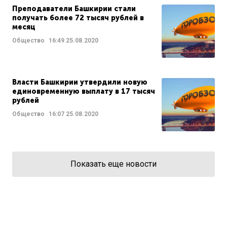
Преподаватели Башкирии стали
получать более 72 тысяч рублей в
месяц
Общество
16:49
25.08.2020
Власти Башкирии утвердили новую
единовременную выплату в 17 тысяч
рублей
Общество
16:07
25.08.2020
Показать еще новости